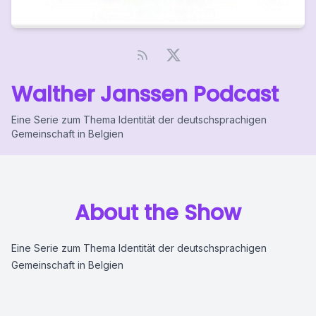
Walther Janssen Podcast
Eine Serie zum Thema Identität der deutschsprachigen
Gemeinschaft in Belgien
About the Show
Eine Serie zum Thema Identität der deutschsprachigen
Gemeinschaft in Belgien