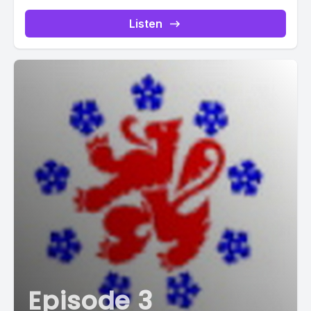
Listen
Episode 3