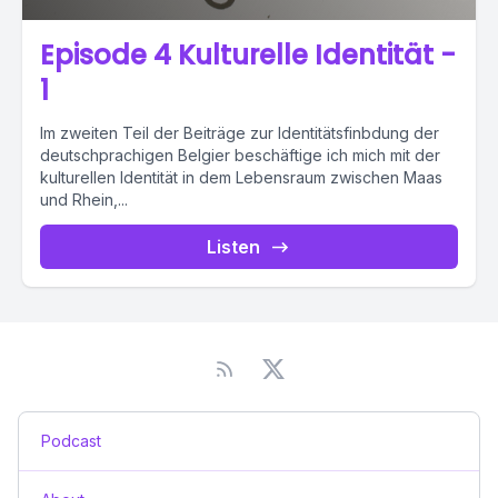
Episode 4 Kulturelle Identität -
1
Im zweiten Teil der Beiträge zur Identitätsfinbdung der
deutschprachigen Belgier beschäftige ich mich mit der
kulturellen Identität in dem Lebensraum zwischen Maas
und Rhein,...
Listen
Podcast