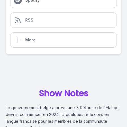
Spotify
RSS
More
Show Notes
Le gouvernement belge a prévu une 7. Réforme de l´Etat qui
devrait commencer en 2024. Ici quelques réflexions en
langue francaise pour les membres de la communauté